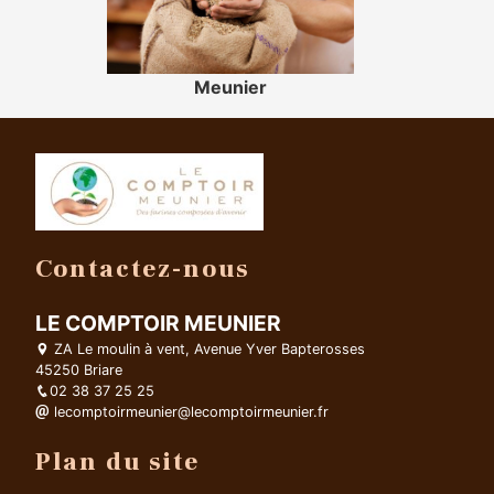
Meunier
Contactez-nous
LE COMPTOIR MEUNIER
ZA Le moulin à vent, Avenue Yver Bapterosses
45250 Briare
02 38 37 25 25
lecomptoirmeunier@lecomptoirmeunier.fr
Plan du site