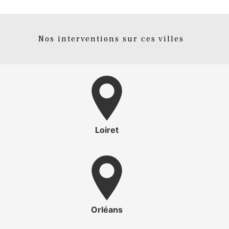
Nos interventions sur ces villes
Loiret
Orléans