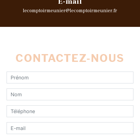
E-mail
lecomptoirmeunier@lecomptoirmeunier.fr
CONTACTEZ-NOUS