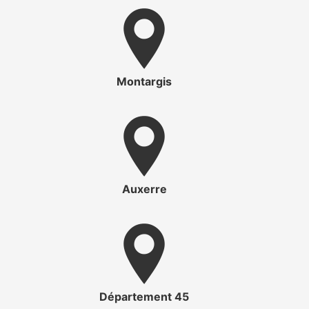
Montargis
Auxerre
Département 45