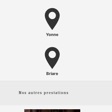
Yonne
Briare
Nos autres prestations