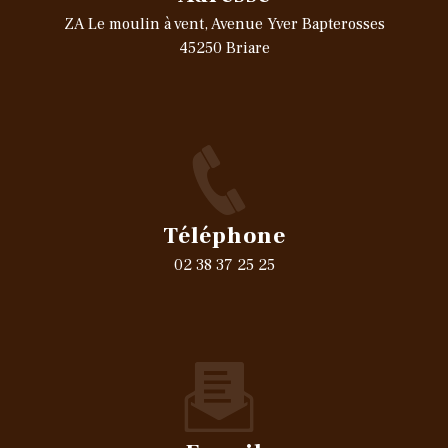
ZA Le moulin à vent, Avenue Yver Bapterosses
45250 Briare
Téléphone
02 38 37 25 25