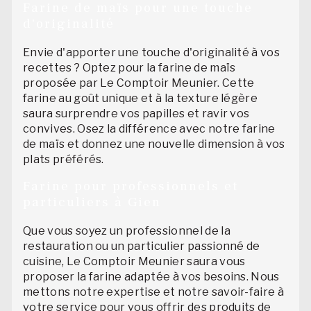
Farine de maïs pour une touche
d'originalité
Envie d'apporter une touche d'originalité à vos
recettes ? Optez pour la farine de maïs
proposée par Le Comptoir Meunier. Cette
farine au goût unique et à la texture légère
saura surprendre vos papilles et ravir vos
convives. Osez la différence avec notre farine
de maïs et donnez une nouvelle dimension à vos
plats préférés.
Farine pour professionnels et
particuliers à Gien
Que vous soyez un professionnel de la
restauration ou un particulier passionné de
cuisine, Le Comptoir Meunier saura vous
proposer la farine adaptée à vos besoins. Nous
mettons notre expertise et notre savoir-faire à
votre service pour vous offrir des produits de