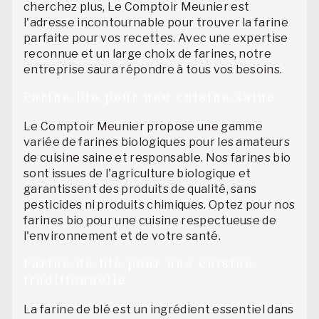
cherchez plus, Le Comptoir Meunier est
l'adresse incontournable pour trouver la farine
parfaite pour vos recettes. Avec une expertise
reconnue et un large choix de farines, notre
entreprise saura répondre à tous vos besoins.
Farine bio pour une cuisine saine
Le Comptoir Meunier propose une gamme
variée de farines biologiques pour les amateurs
de cuisine saine et responsable. Nos farines bio
sont issues de l'agriculture biologique et
garantissent des produits de qualité, sans
pesticides ni produits chimiques. Optez pour nos
farines bio pour une cuisine respectueuse de
l'environnement et de votre santé.
Farine de blé pour une cuisine
traditionnelle
La farine de blé est un ingrédient essentiel dans