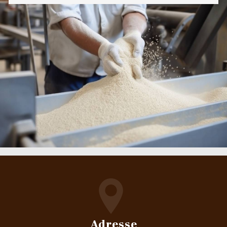
Adresse