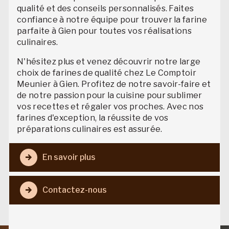
qualité et des conseils personnalisés. Faites
confiance à notre équipe pour trouver la farine
parfaite à Gien pour toutes vos réalisations
culinaires.
N'hésitez plus et venez découvrir notre large
choix de farines de qualité chez Le Comptoir
Meunier à Gien. Profitez de notre savoir-faire et
de notre passion pour la cuisine pour sublimer
vos recettes et régaler vos proches. Avec nos
farines d'exception, la réussite de vos
préparations culinaires est assurée.
En savoir plus
Contactez-nous