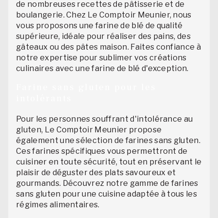
de nombreuses recettes de pâtisserie et de
boulangerie. Chez Le Comptoir Meunier, nous
vous proposons une farine de blé de qualité
supérieure, idéale pour réaliser des pains, des
gâteaux ou des pâtes maison. Faites confiance à
notre expertise pour sublimer vos créations
culinaires avec une farine de blé d'exception.
Farine sans gluten pour les
intolérants
Pour les personnes souffrant d'intolérance au
gluten, Le Comptoir Meunier propose
également une sélection de farines sans gluten.
Ces farines spécifiques vous permettront de
cuisiner en toute sécurité, tout en préservant le
plaisir de déguster des plats savoureux et
gourmands. Découvrez notre gamme de farines
sans gluten pour une cuisine adaptée à tous les
régimes alimentaires.