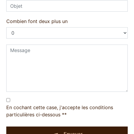
Combien font deux plus un
En cochant cette case, j'accepte les conditions
particulières ci-dessous **