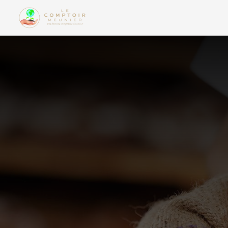
Panneau de gestion des cookies