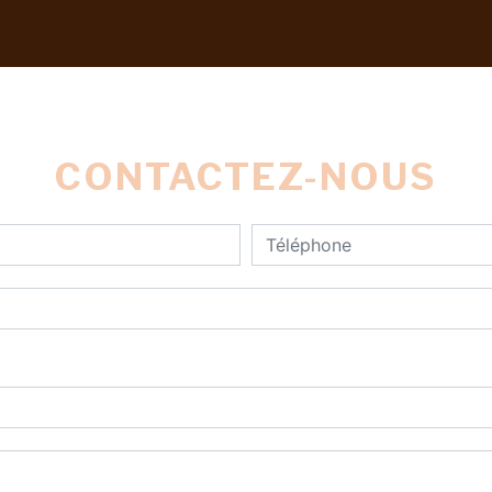
CONTACTEZ-NOUS