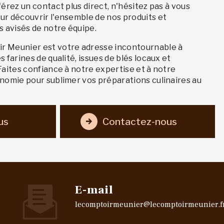
férez un contact plus direct, n'hésitez pas à vous
ur découvrir l'ensemble de nos produits et
s avisés de notre équipe.
r Meunier est votre adresse incontournable à
 farines de qualité, issues de blés locaux et
Faites confiance à notre expertise et à notre
onomie pour sublimer vos préparations culinaires au
us
Contactez-nous
E-mail
lecomptoirmeunier@lecomptoirmeunier.f