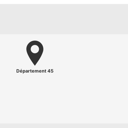
Département 45