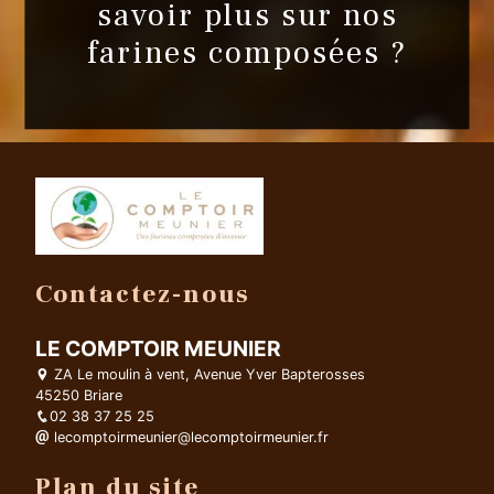
savoir plus sur nos
farines composées ?
Contactez-nous
LE COMPTOIR MEUNIER
ZA Le moulin à vent, Avenue Yver Bapterosses
45250 Briare
02 38 37 25 25
lecomptoirmeunier@lecomptoirmeunier.fr
Plan du site