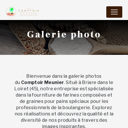
Panneau de gestion des cookies
Galerie photo
Bienvenue dans la galerie photos
du
Comptoir Meunier
. Situé à Briare dans le
Loiret (45), notre entreprise est spécialisée
dans la fourniture de farines composées et
de graines pour pains spéciaux pour les
professionnels de la boulangerie. Explorez
nos réalisations et découvrez la qualité et la
diversité de nos produits à travers des
images inspirantes.