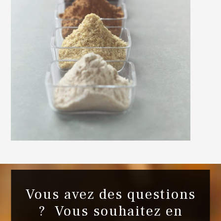
Vous avez des questions
? Vous souhaitez en