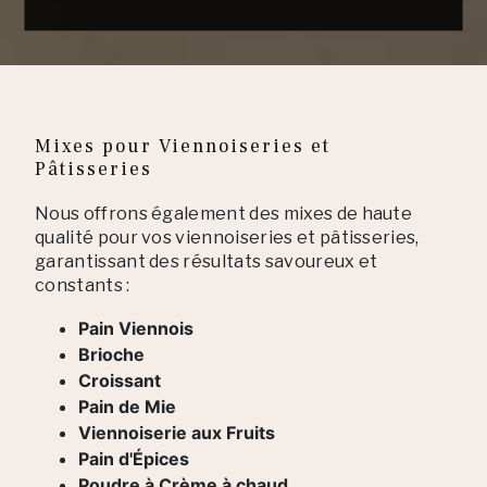
Mixes pour Viennoiseries et
Pâtisseries
Nous offrons également des mixes de haute
qualité pour vos viennoiseries et pâtisseries,
garantissant des résultats savoureux et
constants :
Pain Viennois
Brioche
Croissant
Pain de Mie
Viennoiserie aux Fruits
Pain d'Épices
Poudre à Crème à chaud