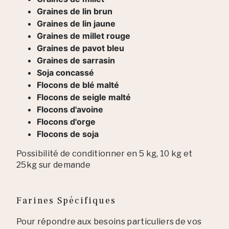
Graines de lin brun
Graines de lin jaune
Graines de millet rouge
Graines de pavot bleu
Graines de sarrasin
Soja concassé
Flocons de blé malté
Flocons de seigle malté
Flocons d'avoine
Flocons d'orge
Flocons de soja
Possibilité de conditionner en 5 kg, 10 kg et
25kg sur demande
Farines Spécifiques
Pour répondre aux besoins particuliers de vos