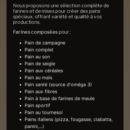
Nous proposons une sélection complète de
farines et de mixes pour créer des pains
spéciaux, offrant variété et qualité à vos
productions.
Farines composées
pour :
Pain de campagne
Pain complet
Pain au son
Pain de seigle
Pain aux céréales
Pain au maïs
Pain santé (source d'oméga 3)
Pain aux fibres
Pain à base de farines de meule
Pain sportif
Pain au tournesol
Pains italiens (pizza, fougasse, ciabatta,
panini,...)