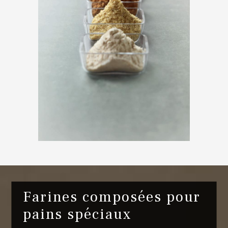
Farines composées pour
pains spéciaux