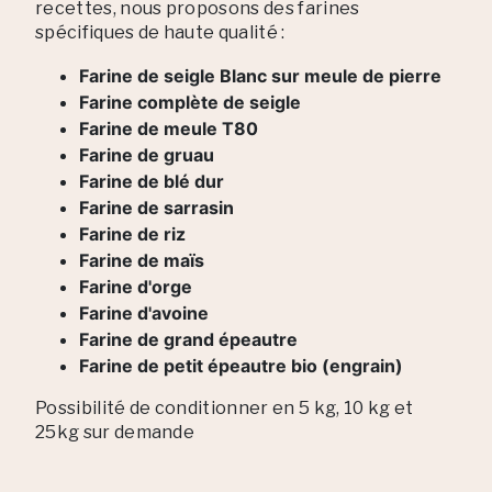
recettes, nous proposons des farines
spécifiques de haute qualité :
Farine de seigle Blanc sur meule de pierre
Farine complète de seigle
Farine de meule T80
Farine de gruau
Farine de blé dur
Farine de sarrasin
Farine de riz
Farine de maïs
Farine d'orge
Farine d'avoine
Farine de grand épeautre
Farine de petit épeautre bio (engrain)
Possibilité de conditionner en 5 kg, 10 kg et
25kg sur demande