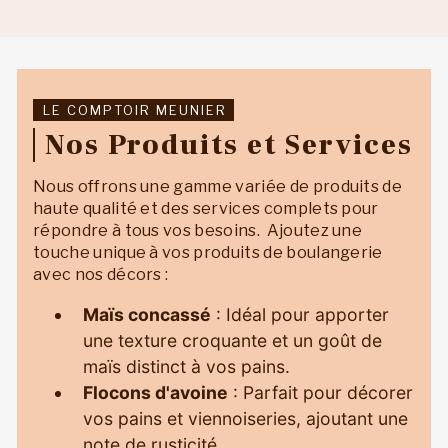
LE COMPTOIR MEUNIER
Nos Produits et Services
Nous offrons une gamme variée de produits de
haute qualité et des services complets pour
répondre à tous vos besoins. Ajoutez une
touche unique à vos produits de boulangerie
avec nos décors :
Maïs concassé
: Idéal pour apporter
une texture croquante et un goût de
maïs distinct à vos pains.
Flocons d'avoine
: Parfait pour décorer
vos pains et viennoiseries, ajoutant une
note de rusticité.