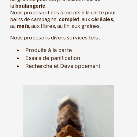
la
boulangerie
.
Nous proposont des produits à la carte pour
pains de campagne,
complet
, aux
céréales
,
au
maïs
, aux fibres, au lin, aux graines...
Nous proposons divers services tels :
Produits à la carte
Essais de panification
Recherche et Développement