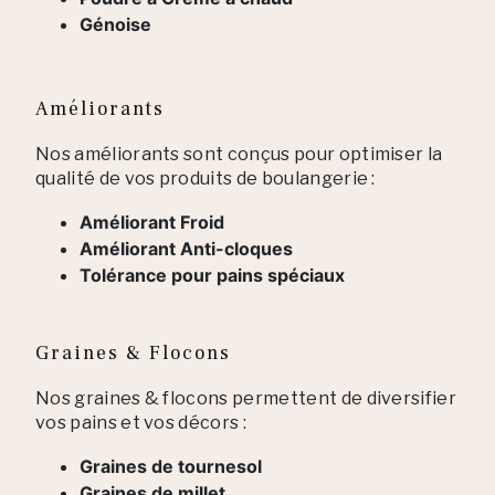
Génoise
Améliorants
Nos améliorants sont conçus pour optimiser la
qualité de vos produits de boulangerie :
Améliorant Froid
Améliorant Anti-cloques
Tolérance pour pains spéciaux
Graines & Flocons
Nos graines & flocons permettent de diversifier
vos pains et vos décors :
Graines de tournesol
Graines de millet