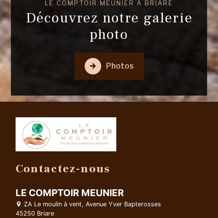
LE COMPTOIR MEUNIER À BRIARE
Découvrez notre galerie
photo
Photos
Contactez-nous
LE COMPTOIR MEUNIER
ZA Le moulin à vent, Avenue Yver Bapterosses
45250 Briare