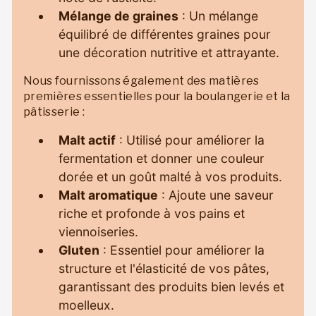
Mélange de graines
: Un mélange
équilibré de différentes graines pour
une décoration nutritive et attrayante.
Nous fournissons également des matières
premières essentielles pour la boulangerie et la
pâtisserie :
Malt actif
: Utilisé pour améliorer la
fermentation et donner une couleur
dorée et un goût malté à vos produits.
Malt aromatique
: Ajoute une saveur
riche et profonde à vos pains et
viennoiseries.
Gluten
: Essentiel pour améliorer la
structure et l'élasticité de vos pâtes,
garantissant des produits bien levés et
moelleux.